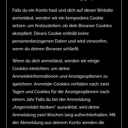
Falls du ein Konto hast und dich auf dieser Website
anmeldest, werden wir ein temporäres Cookie
setzen, um festzustellen, ob dein Browser Cookies
akzeptiert. Dieses Cookie enthält keine
personenbezogenen Daten und wird verworfen,
wenn du deinen Browser schließt.
Wenn du dich anmeldest, werden wir einige
Cookies einrichten, um deine
Anmeldeinformationen und Anzeigeoptionen zu
speichern. Anmelde-Cookies verfallen nach zwei
Tagen und Cookies für die Anzeigeoptionen nach
einem Jahr. Falls du bei der Anmeldung
„Angemeldet bleiben“ auswählst, wird deine
Anmeldung zwei Wochen lang aufrechterhalten. Mit
der Abmeldung aus deinem Konto werden die