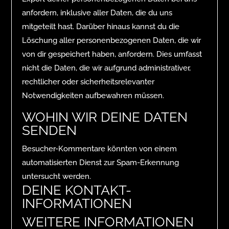
anfordern, inklusive aller Daten, die du uns
mitgeteilt hast. Darüber hinaus kannst du die
Löschung aller personenbezogenen Daten, die wir
von dir gespeichert haben, anfordern. Dies umfasst
nicht die Daten, die wir aufgrund administrativer,
rechtlicher oder sicherheitsrelevanter
Notwendigkeiten aufbewahren müssen.
WOHIN WIR DEINE DATEN
SENDEN
Besucher-Kommentare könnten von einem
automatisierten Dienst zur Spam-Erkennung
untersucht werden.
DEINE KONTAKT-
INFORMATIONEN
WEITERE INFORMATIONEN