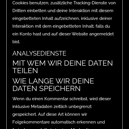
Cookies benutzen, zusätzliche Tracking-Dienste von
Dritten einbetten und deine Interaktion mit diesem
eingebetteten Inhalt aufzeichnen, inklusive deiner
Interaktion mit dem eingebetteten Inhalt, falls du
ein Konto hast und auf dieser Website angemeldet
bist.
ANALYSEDIENSTE
MIT WEM WIR DEINE DATEN
TEILEN
WIE LANGE WIR DEINE
DATEN SPEICHERN
Wenn du einen Kommentar schreibst, wird dieser
inklusive Metadaten zeitlich unbegrenzt
gespeichert. Auf diese Art können wir
Folgekommentare automatisch erkennen und