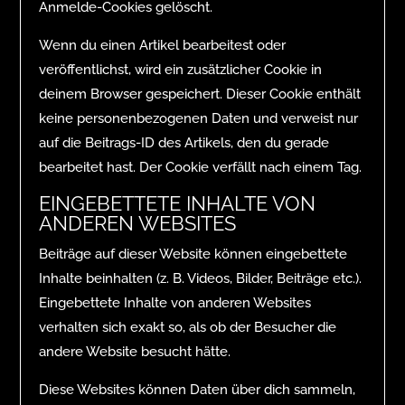
Anmelde-Cookies gelöscht.
Wenn du einen Artikel bearbeitest oder
veröffentlichst, wird ein zusätzlicher Cookie in
deinem Browser gespeichert. Dieser Cookie enthält
keine personenbezogenen Daten und verweist nur
auf die Beitrags-ID des Artikels, den du gerade
bearbeitet hast. Der Cookie verfällt nach einem Tag.
EINGEBETTETE INHALTE VON
ANDEREN WEBSITES
Beiträge auf dieser Website können eingebettete
Inhalte beinhalten (z. B. Videos, Bilder, Beiträge etc.).
Eingebettete Inhalte von anderen Websites
verhalten sich exakt so, als ob der Besucher die
andere Website besucht hätte.
Diese Websites können Daten über dich sammeln,