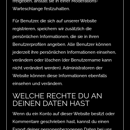
freigeben, anstatt sie in einer Moderations-
Warteschlange festzuhalten.
Für Benutzer, die sich auf unserer Website
registrieren, speichern wir zusätzlich die
persönlichen Informationen, die sie in ihren
Benutzerprofilen angeben. Alle Benutzer können
jederzeit ihre persönlichen Informationen einsehen,
verändern oder löschen (der Benutzername kann
nicht verändert werden). Administratoren der
Website können diese Informationen ebenfalls
einsehen und verändern.
WELCHE RECHTE DU AN
DEINEN DATEN HAST
Wenn du ein Konto auf dieser Website besitzt oder
Kommentare geschrieben hast, kannst du einen
Export deiner personenbezogenen Daten bei uns