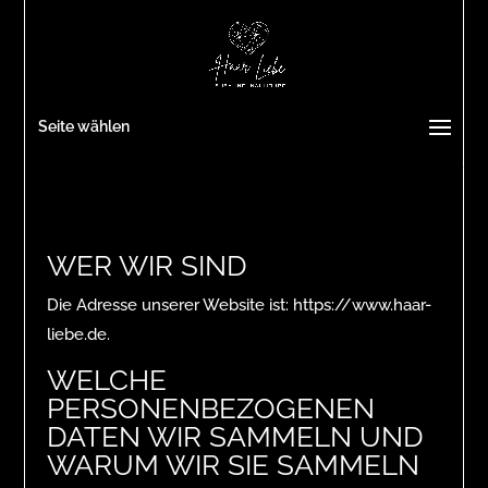
Seite wählen
WER WIR SIND
Die Adresse unserer Website ist: https://www.haar-
liebe.de.
WELCHE
PERSONENBEZOGENEN
DATEN WIR SAMMELN UND
WARUM WIR SIE SAMMELN