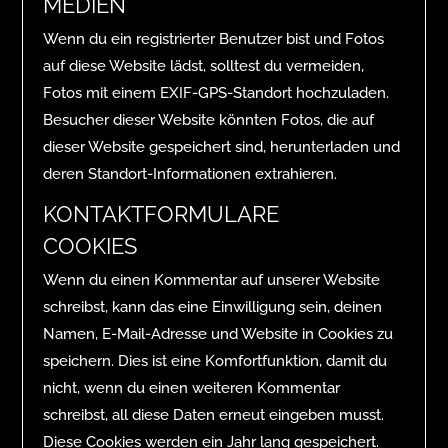
MEDIEN
Wenn du ein registrierter Benutzer bist und Fotos
auf diese Website lädst, solltest du vermeiden,
Fotos mit einem EXIF-GPS-Standort hochzuladen.
Besucher dieser Website könnten Fotos, die auf
dieser Website gespeichert sind, herunterladen und
deren Standort-Informationen extrahieren.
KONTAKTFORMULARE
COOKIES
Wenn du einen Kommentar auf unserer Website
schreibst, kann das eine Einwilligung sein, deinen
Namen, E-Mail-Adresse und Website in Cookies zu
speichern. Dies ist eine Komfortfunktion, damit du
nicht, wenn du einen weiteren Kommentar
schreibst, all diese Daten erneut eingeben musst.
Diese Cookies werden ein Jahr lang gespeichert.