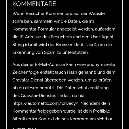
KOMMENTARE
Wenn Besucher Kommentare auf der Website
schreiben, sammeln wir die Daten, die im
Kommentar-Formular angezeigt werden, außerdem
die IP-Adresse des Besuchers und den User-Agent-
String (damit wird der Browser identifiziert), um die
Erkennung von Spam zu unterstützen.
Aus deiner E-Mail-Adresse kann eine anonymisierte
Zeichenfolge erstellt (auch Hash genannt) und dem
Gravatar-Dienst übergeben werden, um zu prüfen,
ob du diesen benutzt. Die Datenschutzerklärung
des Gravatar-Dienstes findest du hier:
https://automattic.com/privacy/. Nachdem dein
Kommentar freigegeben wurde, ist dein Profilbild
öffentlich im Kontext deines Kommentars sichtbar.